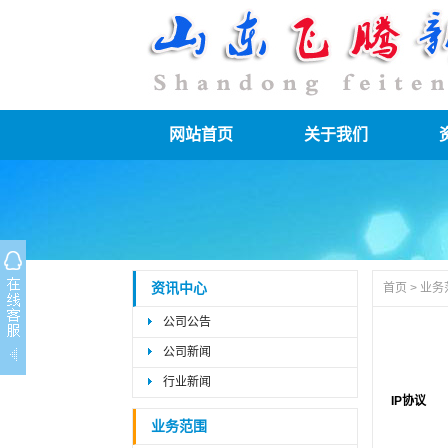
网站首页
关于我们
资讯中心
首页
>
业务
公司公告
公司新闻
行业新闻
IP协议
业务范围