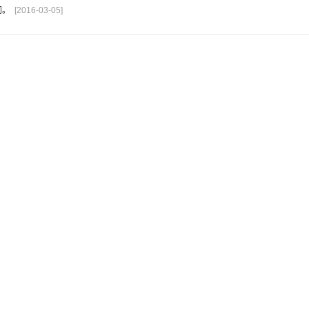
同。
[2016-03-05]