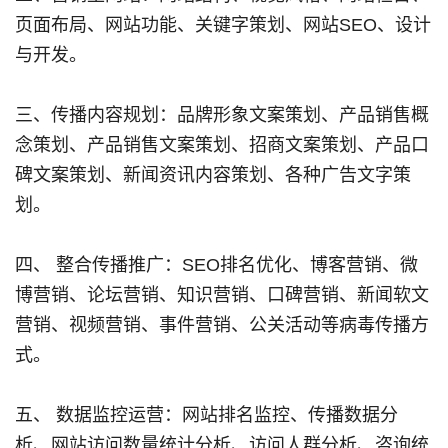
页面布局、网站功能、关键字策划、网站SEO、设计
与开发。
三、传播内容规划：品牌形象文案策划、产品销售概
念策划、产品销售文案策划、招商文案策划、产品口
碑文案策划、新闻资讯内容策划、各种广告文字策
划。
四、 整合传播推广：SEO排名优化、博客营销、微
博营销、论坛营销、知识营销、口碑营销、新闻软文
营销、视频营销、事件营销、公关活动等病毒传播方
式。
五、 数据监控运营：网站排名监控、传播数据分
析、网站访问数量统计分析、访问人群分析、咨询统